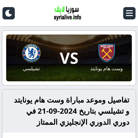
VS
وست هام يونايتد
تشيلسي
تفاصيل وموعد مباراة وست هام يونايتد
و تشيلسي بتاريخ 2024-09-21 في
دوري الدوري الإنجليزي الممتاز