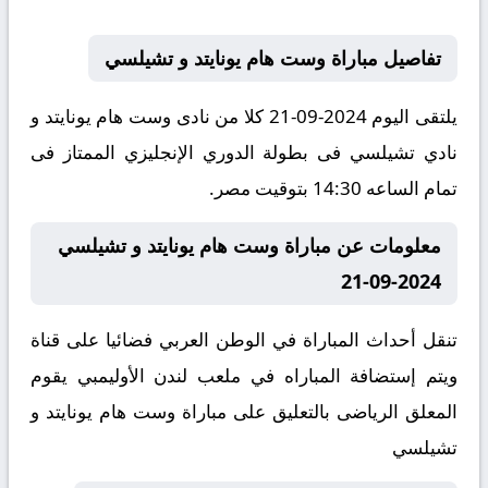
تفاصيل مباراة وست هام يونايتد و تشيلسي
يلتقى اليوم 2024-09-21 كلا من نادى وست هام يونايتد و
نادي تشيلسي فى بطولة الدوري الإنجليزي الممتاز فى
تمام الساعه 14:30 بتوقيت مصر.
معلومات عن مباراة وست هام يونايتد و تشيلسي
2024-09-21
تنقل أحداث المباراة في الوطن العربي فضائيا على قناة
ويتم إستضافة المباراه في ملعب لندن الأوليمبي يقوم
المعلق الرياضى بالتعليق على مباراة وست هام يونايتد و
تشيلسي