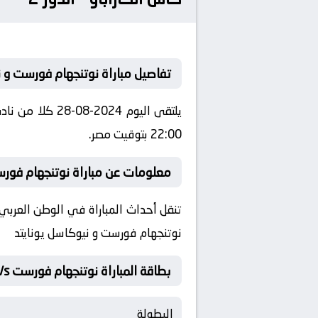
تفاصيل مباراة نوتنجهام فورست و ن
22:00 بتوقيت مصر.
معلومات عن مباراة نوتنجهام فورست و ني
تنقل أحداث المباراة في الوطن العربي 
نوتنجهام فورست و نيوكاسل يونايتد
بطاقة المباراة نوتنجهام فورست Vs نيوكاسل يونايتد
البطولة