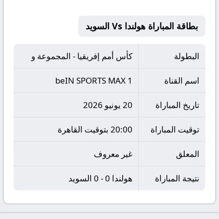
بطاقة المباراة هولندا Vs السويد
البطولة
كأس أمم إفريقيا - المجموعة و
اسم القناة
beIN SPORTS MAX 1
تاريخ المباراة
20 يونيو 2026
توقيت المباراة
20:00 بتوقيت القاهرة
المعلق
غير معروف
نتيجة المباراة
هولندا 0 - 0 السويد