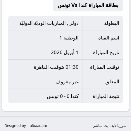
بطاقة المباراة كندا Vs تونس
البطولة
دولي, المباريات الوديّة الدوليّة
اسم القناة
الوطنية 1
تاريخ المباراة
1 أبريل 2026
توقيت المباراة
01:30 بتوقيت القاهرة
المعلق
غير معروف
نتيجة المباراة
كندا 0 - 0 تونس
سوريا لايف يث مباشر
Designed by | albaadani