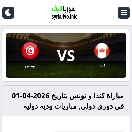
VS
كندا
تونس
مباراة كندا و تونس بتاريخ 2026-04-01
في دوري دولي, مباريات ودية دولية