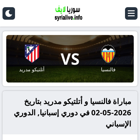
VS
فالنسيا
أتلتيكو مدريد
مباراة فالنسيا و أتلتيكو مدريد بتاريخ
2026-05-02 في دوري إسبانيا, الدوري
الإسباني