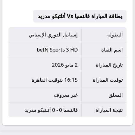
بطاقة المباراة فالنسيا Vs أتلتيكو مدريد
البطولة
إسبانيا, الدوري الإسباني
اسم القناة
beIN Sports 3 HD
تاريخ المباراة
2 مايو 2026
توقيت المباراة
16:15 بتوقيت القاهرة
المعلق
غير معروف
نتيجة المباراة
فالنسيا 0 - 0 أتلتيكو مدريد