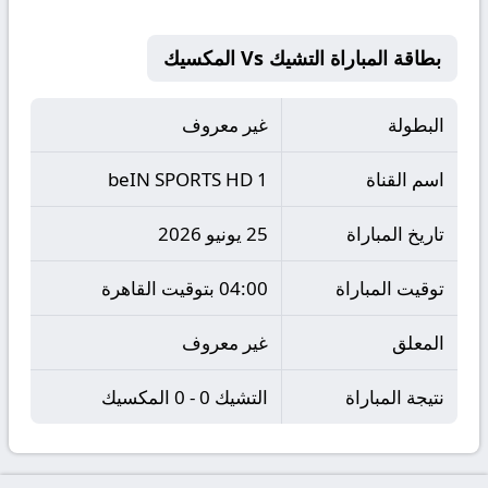
بطاقة المباراة التشيك Vs المكسيك
البطولة
غير معروف
اسم القناة
beIN SPORTS HD 1
تاريخ المباراة
25 يونيو 2026
توقيت المباراة
04:00 بتوقيت القاهرة
المعلق
غير معروف
نتيجة المباراة
التشيك 0 - 0 المكسيك