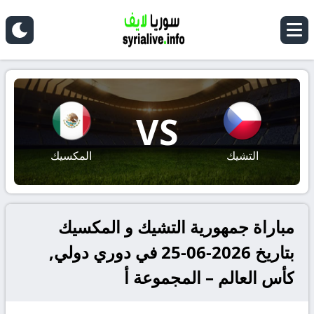
VS
التشيك
المكسيك
مباراة جمهورية التشيك و المكسيك
بتاريخ 2026-06-25 في دوري دولي,
كأس العالم – المجموعة أ