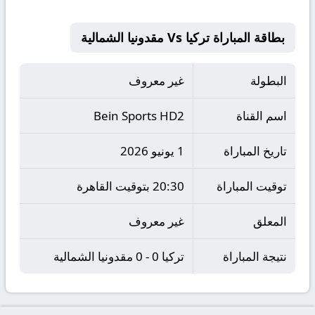
بطاقة المباراة تركيا Vs مقدونيا الشمالية
البطولة
غير معروف
اسم القناة
Bein Sports HD2
تاريخ المباراة
1 يونيو 2026
توقيت المباراة
20:30 بتوقيت القاهرة
المعلق
غير معروف
نتيجة المباراة
تركيا 0 - 0 مقدونيا الشمالية