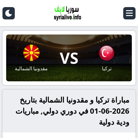
VS
تركيا
مقدونيا الشمالية
مباراة تركيا و مقدونيا الشمالية بتاريخ
2026-06-01 في دوري دولي, مباريات
ودية دولية