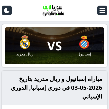
VS
إسبانيول
ريال مدريد
مباراة إسبانيول و ريال مدريد بتاريخ
2026-05-03 في دوري إسبانيا, الدوري
الإسباني