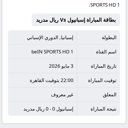
SPORTS HD 1.
بطاقة المباراة إسبانيول Vs ريال مدريد
البطولة
إسبانيا, الدوري الإسباني
اسم القناة
beIN SPORTS HD 1
تاريخ المباراة
3 مايو 2026
توقيت المباراة
22:00 بتوقيت القاهرة
المعلق
غير معروف
نتيجة المباراة
إسبانيول 0 - 0 ريال مدريد