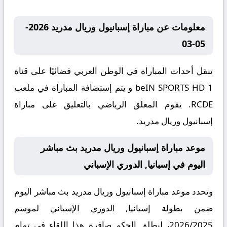
معلومات عن مباراة إسبانيول وريال مدريد 2026-
05-03
تنقل أحداث المباراة في الوطن العربي فضائيًا على قناة
beIN SPORTS HD 1 و يتم إستضافة المباراة في ملعب
RCDE. يقوم المعلق الرياضي بالتعليق على مباراة
إسبانيول وريال مدريد.
موعد مباراة إسبانيول وريال مدريد بث مباشر
اليوم في إسبانيا, الدوري الإسباني
وتحدد موعد مباراة إسبانيول وريال مدريد بث مباشر اليوم
ضمن بطولة إسبانيا, الدوري الإسباني لموسم
2026/2025، ليطلق الحكم صافرة هذا اللقاء في تمام