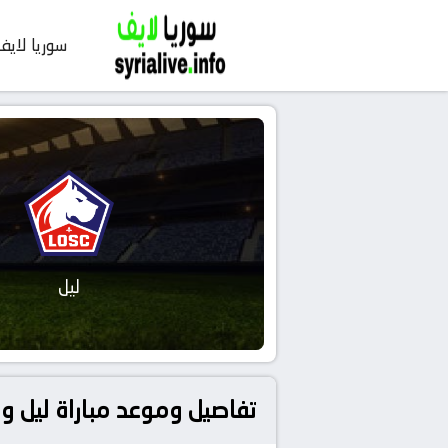
سوريا لايف
ليل
تفاصيل وموعد مباراة ليل و ستاد رين بتاريخ 2024-1