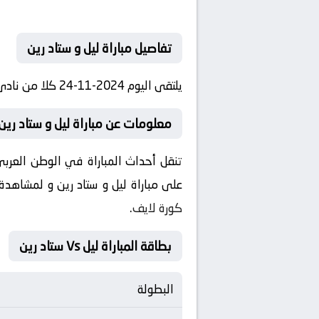
تفاصيل مباراة ليل و ستاد رين
يلتقى اليوم 2024-11-24 كلا من نادى ليل و نادي ستاد رين فى بطولة الدوري الفرنسي فى تمام الساعه 17:00 بتوقيت مصر.
معلومات عن مباراة ليل و ستاد رين 2024-11-4
على مباراة ليل و ستاد رين و لمشاهدة
كورة لايف
.
بطاقة المباراة ليل Vs ستاد رين
البطولة