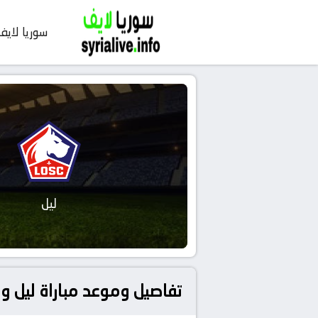
سوريا لايف
ليل
تفاصيل وموعد مباراة ليل و أولمبيك ليون بتاريخ 