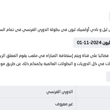
11-01
فضائيا على قناة ويتم إستضافة المباراه في ملعب يقوم المعلق الريا
اريات في كل الدوريات و البطولات العالمية يكمنكم ذلك عن طريق م
الدوري الفرنسي
غير معروف