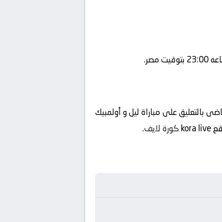
ضى بالتعليق على مباراة ليل و أولمبيك
وقع
kora live
كورة لايف
.