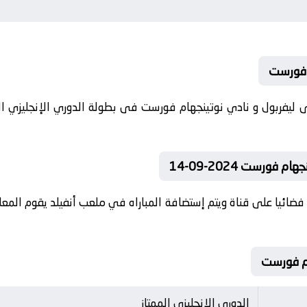
م فورست
ورست 2024-09-14
ضائيا على قناة ويتم إستضافة المباراه في ملعب أنفيلد يقوم المعلق
الدوري الإنجليزي الممتاز