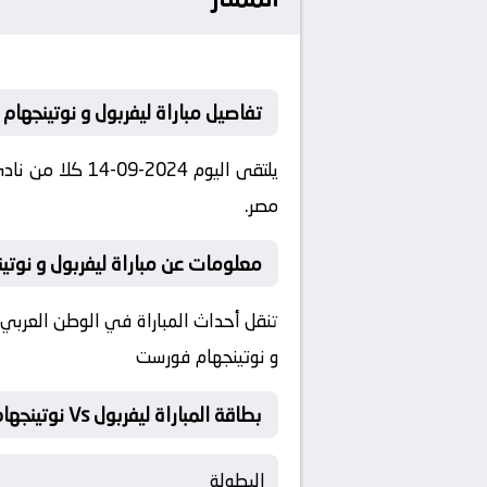
تفاصيل مباراة ليفربول و نوتينجها
مصر.
معلومات عن مباراة ليفربول و نوتينجهام ف
تنقل أحداث المباراة في الوطن العربي ف
و نوتينجهام فورست
بطاقة المباراة ليفربول Vs نوتينجهام فورست
البطولة