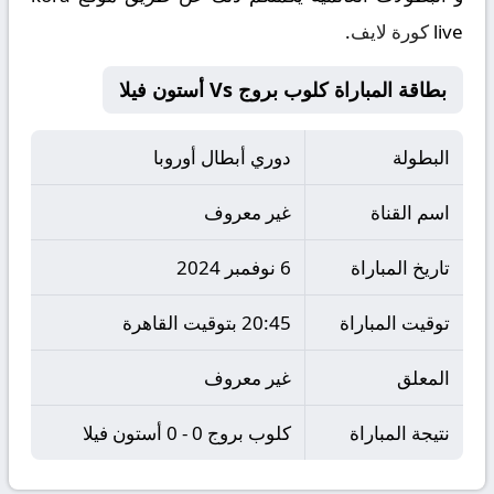
live
كورة لايف
.
بطاقة المباراة كلوب بروج Vs أستون فيلا
البطولة
دوري أبطال أوروبا
اسم القناة
غير معروف
تاريخ المباراة
6 نوفمبر 2024
توقيت المباراة
20:45 بتوقيت القاهرة
المعلق
غير معروف
نتيجة المباراة
كلوب بروج 0 - 0 أستون فيلا