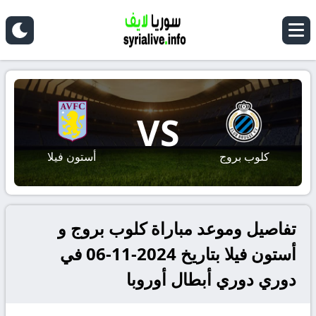
VS
كلوب بروج
أستون فيلا
تفاصيل وموعد مباراة كلوب بروج و
أستون فيلا بتاريخ 2024-11-06 في
دوري دوري أبطال أوروبا