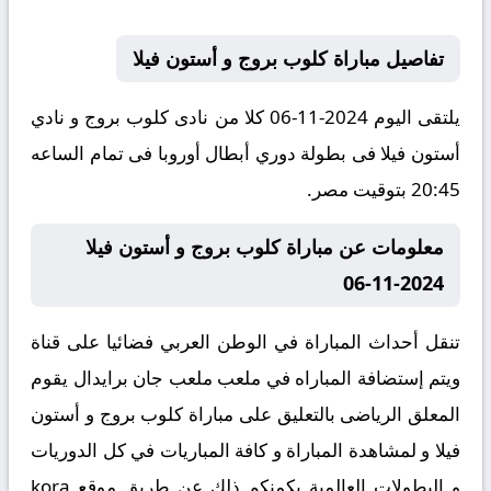
تفاصيل مباراة كلوب بروج و أستون فيلا
يلتقى اليوم 2024-11-06 كلا من نادى كلوب بروج و نادي
أستون فيلا فى بطولة دوري أبطال أوروبا فى تمام الساعه
20:45 بتوقيت مصر.
معلومات عن مباراة كلوب بروج و أستون فيلا
2024-11-06
تنقل أحداث المباراة في الوطن العربي فضائيا على قناة
ويتم إستضافة المباراه في ملعب ملعب جان برايدال يقوم
المعلق الرياضى بالتعليق على مباراة كلوب بروج و أستون
فيلا و لمشاهدة المباراة و كافة المباريات في كل الدوريات
و البطولات العالمية يكمنكم ذلك عن طريق موقع
kora