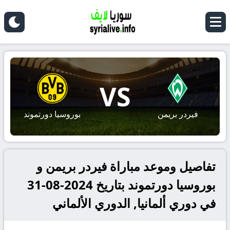
VS
فيردر بريمن
بوروسيا دورتموند
تفاصيل وموعد مباراة فيردر بريمن و
بوروسيا دورتموند بتاريخ 2024-08-31
في دوري ألمانيا, الدوري الألماني