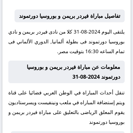
تفاصيل مباراة فيردر بريمن و بوروسيا دورتموند
يلتقى اليوم 2024-08-31 كلا من نادى فيردر بريمن و نادي
بوروسيا دورتموند فى بطولة ألمانيا, الدوري الألماني فى
تمام الساعه 16:30 بتوقيت مصر.
معلومات عن مباراة فيردر بريمن و بوروسيا
دورتموند 2024-08-31
تنقل أحداث المباراة في الوطن العربي فضائيا على قناة
ويتم إستضافة المباراه في ملعب ونينفيست ويسرستاديون
يقوم المعلق الرياضى بالتعليق على مباراة فيردر بريمن و
بوروسيا دورتموند