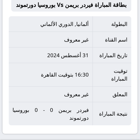
بطاقة المباراة فيردر بريمن Vs بوروسيا دورتموند
البطولة
ألمانيا, الدوري الألماني
اسم القناة
غير معروف
تاريخ المباراة
31 أغسطس 2024
توقيت
16:30 بتوقيت القاهرة
المباراة
المعلق
غير معروف
فيردر بريمن 0 - 0 بوروسيا
نتيجة المباراة
دورتموند