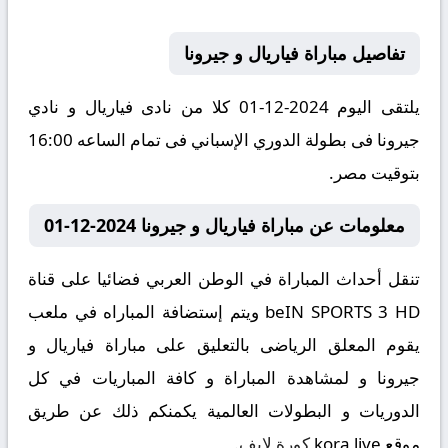
تفاصيل مباراة فياريال و جيرونا
يلتقى اليوم 2024-12-01 كلا من نادى فياريال و نادي
جيرونا فى بطولة الدوري الإسباني فى تمام الساعه 16:00
بتوقيت مصر.
معلومات عن مباراة فياريال و جيرونا 2024-12-01
تنقل أحداث المباراة في الوطن العربي فضائيا على قناة
beIN SPORTS 3 HD ويتم إستضافة المباراه في ملعب
يقوم المعلق الرياضى بالتعليق على مباراة فياريال و
جيرونا و لمشاهدة المباراة و كافة المباريات في كل
الدوريات و البطولات العالمية يكمنكم ذلك عن طريق
موقع
kora live
كورة لايف
.