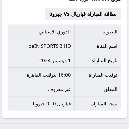
بطاقة المباراة فياريال Vs جيرونا
البطولة
الدوري الإسباني
اسم القناة
beIN SPORTS 3 HD
تاريخ المباراة
1 ديسمبر 2024
توقيت المباراة
16:00 بتوقيت القاهرة
المعلق
غير معروف
نتيجة المباراة
فياريال 0 - 0 جيرونا