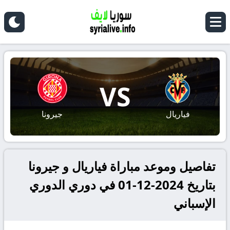
VS
فياريال
جيرونا
تفاصيل وموعد مباراة فياريال و جيرونا
بتاريخ 2024-12-01 في دوري الدوري
الإسباني