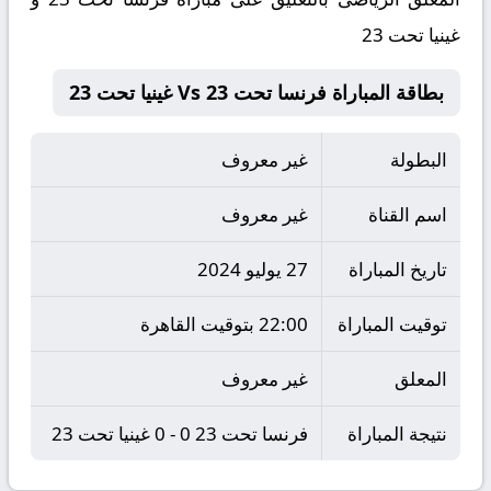
غينيا تحت 23
بطاقة المباراة فرنسا تحت 23 Vs غينيا تحت 23
البطولة
غير معروف
اسم القناة
غير معروف
تاريخ المباراة
27 يوليو 2024
توقيت المباراة
22:00 بتوقيت القاهرة
المعلق
غير معروف
نتيجة المباراة
فرنسا تحت 23 0 - 0 غينيا تحت 23