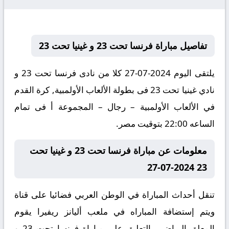
تفاصيل مباراة فرنسا تحت 23 و غينيا تحت 23
يلتقى اليوم 2024-07-27 كلا من نادى فرنسا تحت 23 و
نادي غينيا تحت 23 فى بطولة الألعاب الأولمبية, كرة القدم
في الألعاب الأولمبية – رجال – المجموعة أ فى تمام
الساعه 22:00 بتوقيت مصر.
معلومات عن مباراة فرنسا تحت 23 و غينيا تحت
23 2024-07-27
تنقل أحداث المباراة في الوطن العربي فضائيا على قناة
ويتم إستضافة المباراه في ملعب أليانز ريفيرا يقوم
المعلق الرياضى بالتعليق على مباراة فرنسا تحت 23 و