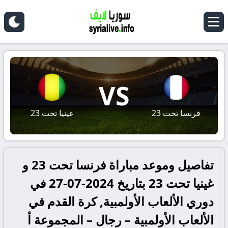
VS
فرنسا تحت 23
غينيا تحت 23
تفاصيل وموعد مباراة فرنسا تحت 23 و
غينيا تحت 23 بتاريخ 2024-07-27 في
دوري الألعاب الأولمبية, كرة القدم في
الألعاب الأولمبية – رجال – المجموعة أ