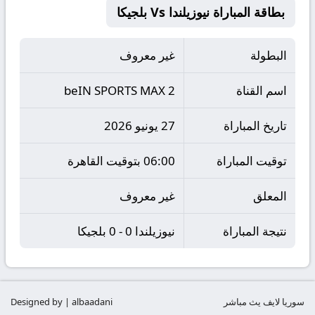
بطاقة المباراة نيوزيلندا Vs بلجيكا
البطولة
غير معروف
اسم القناة
beIN SPORTS MAX 2
تاريخ المباراة
27 يونيو 2026
توقيت المباراة
06:00 بتوقيت القاهرة
المعلق
غير معروف
نتيجة المباراة
نيوزيلندا 0 - 0 بلجيكا
سوريا لايف يث مباشر
Designed by | albaadani