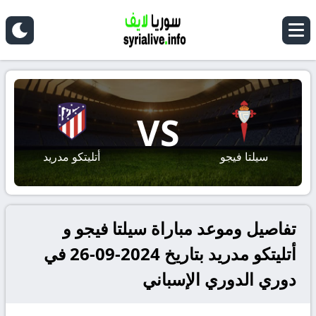
VS
سيلتا فيجو
أتليتكو مدريد
تفاصيل وموعد مباراة سيلتا فيجو و
أتليتكو مدريد بتاريخ 2024-09-26 في
دوري الدوري الإسباني