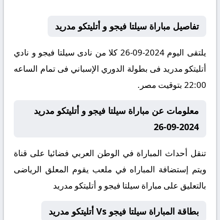
تفاصيل مباراة سيلتا فيجو و أتليتكو مدريد
يلتقى اليوم 2024-09-26 كلا من نادى سيلتا فيجو و نادي
أتليتكو مدريد فى بطولة الدوري الإسباني فى تمام الساعه
22:00 بتوقيت مصر.
معلومات عن مباراة سيلتا فيجو و أتليتكو مدريد
2024-09-26
تنقل أحداث المباراة في الوطن العربي فضائيا على قناة
ويتم إستضافة المباراه في ملعب يقوم المعلق الرياضى
بالتعليق على مباراة سيلتا فيجو و أتليتكو مدريد
بطاقة المباراة سيلتا فيجو Vs أتليتكو مدريد