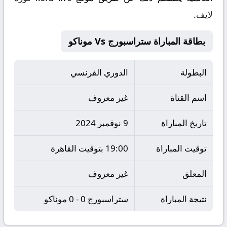
لايف
.
بطاقة المباراة ستراسبورج Vs موناكو
البطولة
الدوري الفرنسي
اسم القناة
غير معروف
تاريخ المباراة
9 نوفمبر 2024
توقيت المباراة
19:00 بتوقيت القاهرة
المعلق
غير معروف
نتيجة المباراة
ستراسبورج 0 - 0 موناكو