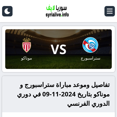
VS
ستراسبورج
موناكو
تفاصيل وموعد مباراة ستراسبورج و
موناكو بتاريخ 2024-11-09 في دوري
الدوري الفرنسي