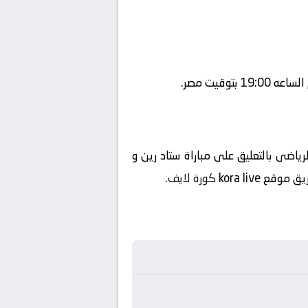
ياضى بالتعليق على مباراة ستاد رين و
طريق موقع
kora live
كورة لايف
.