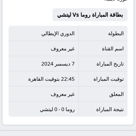
بطاقة المباراة روما Vs ليتشي
البطولة
الدوري الإيطالي
اسم القناة
غير معروف
تاريخ المباراة
7 ديسمبر 2024
توقيت المباراة
22:45 بتوقيت القاهرة
المعلق
غير معروف
نتيجة المباراة
روما 0 - 0 ليتشي