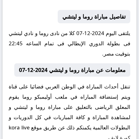
تفاصيل مباراة روما و ليتشي
يلتقى اليوم 2024-12-07 كلا من نادى روما و نادي ليتشي
فى بطولة الدوري الإيطالي فى تمام الساعه 22:45
بتوقيت مصر.
معلومات عن مباراة روما و ليتشي 2024-12-07
تنقل أحداث المباراة في الوطن العربي فضائيا على قناة
ويتم إستضافة المباراه في ملعب أوليمبكو روما يقوم
المعلق الرياضى بالتعليق على مباراة روما و ليتشي و
لمشاهدة المباراة و كافة المباريات في كل الدوريات و
البطولات العالمية يكمنكم ذلك عن طريق موقع
kora live
كورة لايف
.