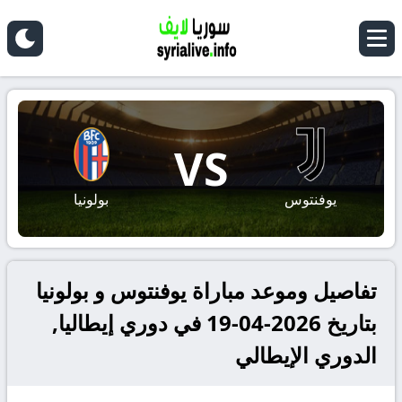
VS
يوفنتوس
بولونيا
تفاصيل وموعد مباراة يوفنتوس و بولونيا
بتاريخ 2026-04-19 في دوري إيطاليا,
الدوري الإيطالي