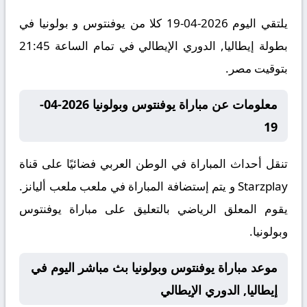
يلتقي اليوم 2026-04-19 كلا من يوفنتوس و بولونيا في
بطولة إيطاليا, الدوري الإيطالي في تمام الساعة 21:45
بتوقيت مصر.
معلومات عن مباراة يوفنتوس وبولونيا 2026-04-
19
تنقل أحداث المباراة في الوطن العربي فضائيًا على قناة
Starzplay و يتم إستضافة المباراة في ملعب ملعب أليانز.
يقوم المعلق الرياضي بالتعليق على مباراة يوفنتوس
وبولونيا.
موعد مباراة يوفنتوس وبولونيا بث مباشر اليوم في
إيطاليا, الدوري الإيطالي