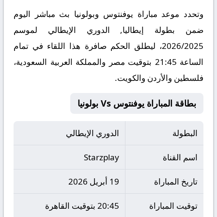
وتحدد موعد مباراة يوفنتوس وبولونيا بث مباشر اليوم
ضمن بطولة إيطاليا, الدوري الإيطالي لموسم
2026/2025، ليطلق الحكم صافرة هذا اللقاء في تمام
الساعة 21:45 بتوقيت مصر والمملكة العربية السعودية،
فلسطين والأردن والكويت.
بطاقة المباراة يوفنتوس Vs بولونيا
البطولة
الدوري الإيطالي
اسم القناة
Starzplay
تاريخ المباراة
19 أبريل 2026
توقيت المباراة
20:45 بتوقيت القاهرة