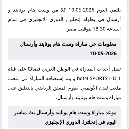
يلتقي اليوم 2026-05-10 كلا من وست هام يونايتد و
أرسنال في بطولة إنجلترا, الدوري الإنجليزي في تمام
الساعة 18:30 بتوقيت مصر.
معلومات عن مباراة وست هام يونايتد وأرسنال
2026-05-10
تنقل أحداث المباراة في الوطن العربي فضائيًا على قناة
beIN SPORTS HD 1 و يتم إستضافة المباراة في ملعب
ملعب لندن الأولمبي. يقوم المعلق الرياضي بالتعليق على
مباراة وست هام يونايتد وأرسنال.
موعد مباراة وست هام يونايتد وأرسنال بث مباشر
اليوم في إنجلترا, الدوري الإنجليزي