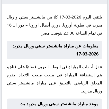
يلتقي اليوم 2026-03-17 كلا من مانشستر سيتي و ريال
مدريد في بطولة أوروبا, دوري أبطال اوروبا – دور الـ 16
في تمام الساعة 23:00 بتوقيت مصر.
معلومات عن مباراة مانشستر سيتي وريال مدريد
2026-03-17
تنقل أحداث المباراة في الوطن العربي فضائيًا على قناة و
يتم إستضافة المباراة في ملعب ملعب الاتحاد. يقوم
المعلق الرياضي بالتعليق على مباراة مانشستر سيتي
وريال مدريد.
موعد مباراة مانشستر سيتي وريال مدريد بث