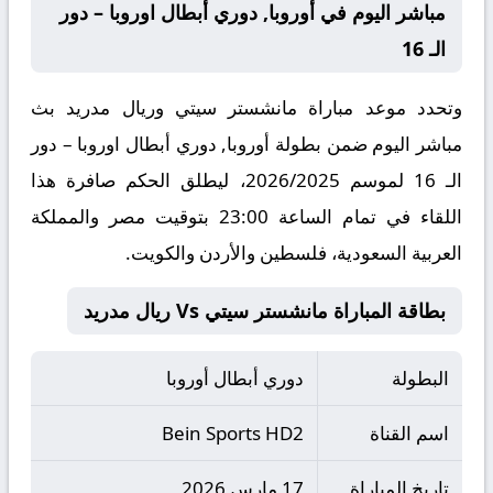
مباشر اليوم في أوروبا, دوري أبطال اوروبا – دور
الـ 16
وتحدد موعد مباراة مانشستر سيتي وريال مدريد بث
مباشر اليوم ضمن بطولة أوروبا, دوري أبطال اوروبا – دور
الـ 16 لموسم 2026/2025، ليطلق الحكم صافرة هذا
اللقاء في تمام الساعة 23:00 بتوقيت مصر والمملكة
العربية السعودية، فلسطين والأردن والكويت.
بطاقة المباراة مانشستر سيتي Vs ريال مدريد
البطولة
دوري أبطال أوروبا
اسم القناة
Bein Sports HD2
تاريخ المباراة
17 مارس 2026