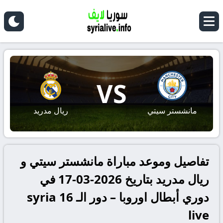
VS
مانشستر سيتي
ريال مدريد
تفاصيل وموعد مباراة مانشستر سيتي و
ريال مدريد بتاريخ 2026-03-17 في
دوري أبطال اوروبا – دور الـ 16 syria
live