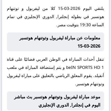
يلتقي اليوم 2026-03-15 كلا من ليفربول و توتنهام
هوتسبر في بطولة إنجلترا, الدوري الإنجليزي في تمام
الساعة 19:30 بتوقيت مصر.
معلومات عن مباراة ليفربول وتوتنهام هوتسبر
2026-03-15
تنقل أحداث المباراة في الوطن العربي فضائيًا على قناة
beIN SPORTS HD 1 و يتم إستضافة المباراة في ملعب
أنفيلد. يقوم المعلق الرياضي بالتعليق على مباراة ليفربول
وتوتنهام هوتسبر.
موعد مباراة ليفربول وتوتنهام هوتسبر بث مباشر
اليوم في إنجلترا, الدوري الإنجليزي