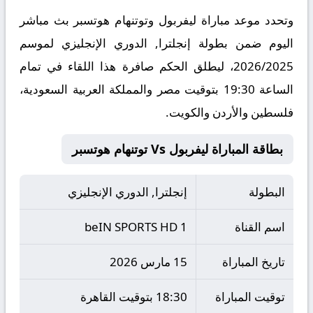
وتحدد موعد مباراة ليفربول وتوتنهام هوتسبر بث مباشر
اليوم ضمن بطولة إنجلترا, الدوري الإنجليزي لموسم
2026/2025، ليطلق الحكم صافرة هذا اللقاء في تمام
الساعة 19:30 بتوقيت مصر والمملكة العربية السعودية،
فلسطين والأردن والكويت.
بطاقة المباراة ليفربول Vs توتنهام هوتسبر
البطولة
إنجلترا, الدوري الإنجليزي
اسم القناة
beIN SPORTS HD 1
تاريخ المباراة
15 مارس 2026
توقيت المباراة
18:30 بتوقيت القاهرة