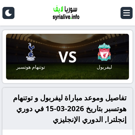
VS
ليفربول
توتنهام هوتسبر
تفاصيل وموعد مباراة ليفربول و توتنهام
هوتسبر بتاريخ 2026-03-15 في دوري
إنجلترا, الدوري الإنجليزي