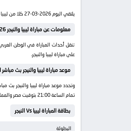
يلتقي اليوم 2026-03-27 كلا من ليبيا و النيجر في بطولة دولي, مباريات ودية دولية في تمام الساعة 21:00 بتوقيت مصر.
معلومات عن مباراة ليبيا والنيجر 2026-03-27
تنقل أحداث المباراة في الوطن العربي 
على مباراة ليبيا والنيجر.
موعد مباراة ليبيا والنيجر بث مباشر
تمام الساعة 21:00 بتوقيت مصر والمملكة العربية السعودية، فلسطين والأردن والكويت.
بطاقة المباراة ليبيا Vs النيجر
البطولة