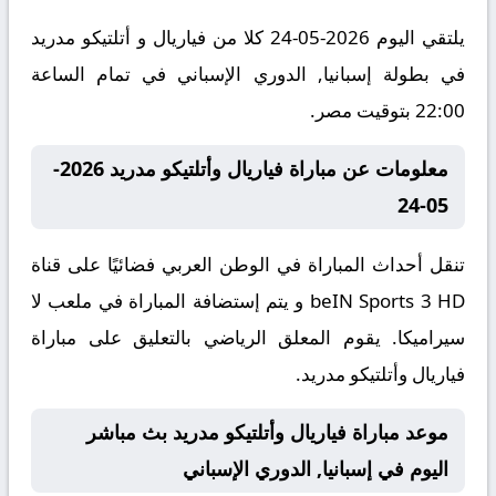
يلتقي اليوم 2026-05-24 كلا من فياريال و أتلتيكو مدريد
في بطولة إسبانيا, الدوري الإسباني في تمام الساعة
22:00 بتوقيت مصر.
معلومات عن مباراة فياريال وأتلتيكو مدريد 2026-
05-24
تنقل أحداث المباراة في الوطن العربي فضائيًا على قناة
beIN Sports 3 HD و يتم إستضافة المباراة في ملعب لا
سيراميكا. يقوم المعلق الرياضي بالتعليق على مباراة
فياريال وأتلتيكو مدريد.
موعد مباراة فياريال وأتلتيكو مدريد بث مباشر
اليوم في إسبانيا, الدوري الإسباني