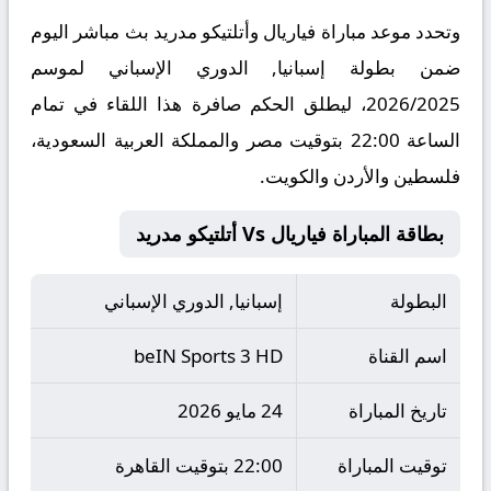
وتحدد موعد مباراة فياريال وأتلتيكو مدريد بث مباشر اليوم
ضمن بطولة إسبانيا, الدوري الإسباني لموسم
2026/2025، ليطلق الحكم صافرة هذا اللقاء في تمام
الساعة 22:00 بتوقيت مصر والمملكة العربية السعودية،
فلسطين والأردن والكويت.
بطاقة المباراة فياريال Vs أتلتيكو مدريد
البطولة
إسبانيا, الدوري الإسباني
اسم القناة
beIN Sports 3 HD
تاريخ المباراة
24 مايو 2026
توقيت المباراة
22:00 بتوقيت القاهرة