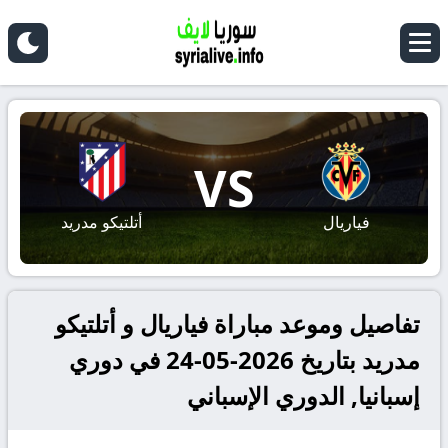
VS
فياريال
أتلتيكو مدريد
تفاصيل وموعد مباراة فياريال و أتلتيكو
مدريد بتاريخ 2026-05-24 في دوري
إسبانيا, الدوري الإسباني