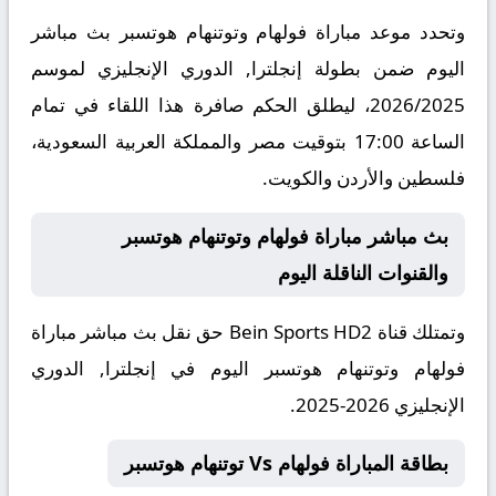
وتحدد موعد مباراة فولهام وتوتنهام هوتسبر بث مباشر
اليوم ضمن بطولة إنجلترا, الدوري الإنجليزي لموسم
2026/2025، ليطلق الحكم صافرة هذا اللقاء في تمام
الساعة 17:00 بتوقيت مصر والمملكة العربية السعودية،
فلسطين والأردن والكويت.
بث مباشر مباراة فولهام وتوتنهام هوتسبر
والقنوات الناقلة اليوم
وتمتلك قناة Bein Sports HD2 حق نقل بث مباشر مباراة
فولهام وتوتنهام هوتسبر اليوم في إنجلترا, الدوري
الإنجليزي 2026-2025.
بطاقة المباراة فولهام Vs توتنهام هوتسبر