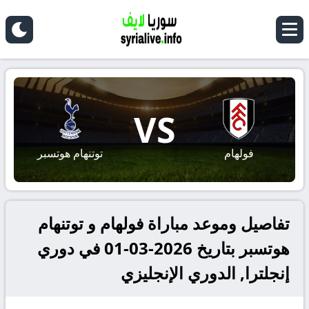
VS
فولهام
توتنهام هوتسبر
تفاصيل وموعد مباراة فولهام و توتنهام
هوتسبر بتاريخ 2026-03-01 في دوري
إنجلترا, الدوري الإنجليزي