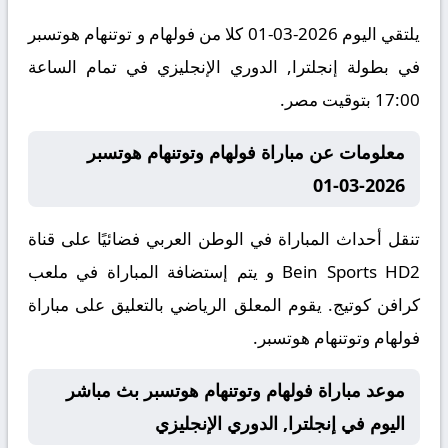
يلتقي اليوم 2026-03-01 كلا من فولهام و توتنهام هوتسبر
في بطولة إنجلترا, الدوري الإنجليزي في تمام الساعة
17:00 بتوقيت مصر.
معلومات عن مباراة فولهام وتوتنهام هوتسبر
2026-03-01
تنقل أحداث المباراة في الوطن العربي فضائيًا على قناة
Bein Sports HD2 و يتم إستضافة المباراة في ملعب
كرافن كوتيج. يقوم المعلق الرياضي بالتعليق على مباراة
فولهام وتوتنهام هوتسبر.
موعد مباراة فولهام وتوتنهام هوتسبر بث مباشر
اليوم في إنجلترا, الدوري الإنجليزي