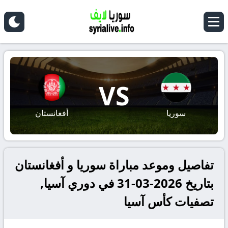
VS
سوريا
أفغانستان
تفاصيل وموعد مباراة سوريا و أفغانستان
بتاريخ 2026-03-31 في دوري آسيا,
تصفيات كأس آسيا