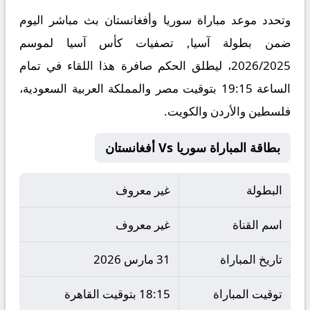
وتحدد موعد مباراة سوريا وأفغانستان بث مباشر اليوم
ضمن بطولة آسيا, تصفيات كأس آسيا لموسم
2026/2025، ليطلق الحكم صافرة هذا اللقاء في تمام
الساعة 19:15 بتوقيت مصر والمملكة العربية السعودية،
فلسطين والأردن والكويت.
بطاقة المباراة سوريا Vs أفغانستان
البطولة
غير معروف
اسم القناة
غير معروف
تاريخ المباراة
31 مارس 2026
توقيت المباراة
18:15 بتوقيت القاهرة