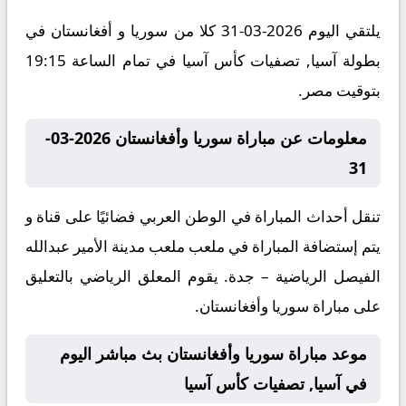
يلتقي اليوم 2026-03-31 كلا من سوريا و أفغانستان في
بطولة آسيا, تصفيات كأس آسيا في تمام الساعة 19:15
بتوقيت مصر.
معلومات عن مباراة سوريا وأفغانستان 2026-03-
31
تنقل أحداث المباراة في الوطن العربي فضائيًا على قناة و
يتم إستضافة المباراة في ملعب ملعب مدينة الأمير عبدالله
الفيصل الرياضية – جدة. يقوم المعلق الرياضي بالتعليق
على مباراة سوريا وأفغانستان.
موعد مباراة سوريا وأفغانستان بث مباشر اليوم
في آسيا, تصفيات كأس آسيا