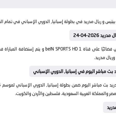
2026-04-24
تنقل أحداث المباراة في الوطن العربي فضائيًا على قناة 
وريال مدريد.
 بث مباشر اليوم في إسبانيا, الدوري الإسباني