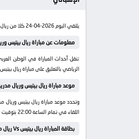
يلتقي اليوم 2026-04-24 كلا من ريال بيتيس و ريال مدريد في بطولة إسبانيا, الدوري الإسباني في تمام الساعة 22:00 بتوقيت مصر.
معلومات عن مباراة ريال بيتيس وريال مدريد 
الرياضي بالتعليق على مباراة ريال بيتيس 
موعد مباراة ريال بيتيس وريال مدريد
اللقاء في تمام الساعة 22:00 بتوقيت مصر والمملكة العربية السعودية، فلسطين والأردن والكويت.
بطاقة المباراة ريال بيتيس Vs ريال مدريد