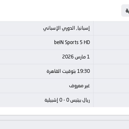
إسبانيا, الدوري الإسباني
beIN Sports 5 HD
1 مارس 2026
19:30 بتوقيت القاهرة
غير معروف
ريال بيتيس 0 - 0 إشبيلية