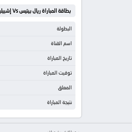
بطاقة المباراة ريال بيتيس Vs إشبيلية
البطولة
اسم القناة
تاريخ المباراة
توقيت المباراة
المعلق
نتيجة المباراة