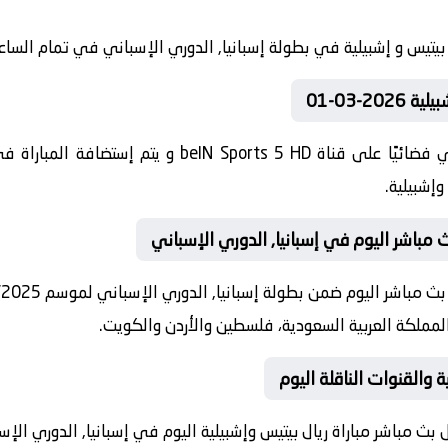
2-03-01
تنقل أحداث المباراة في الوطن العربي فضائيًا على قناة D
وإشبيلية.
 مباشر اليوم في إسبانيا, الدوري الإسباني
 والقنوات الناقلة اليوم