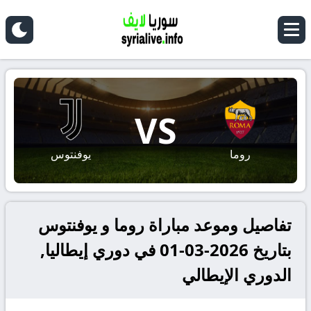
VS
روما
يوفنتوس
تفاصيل وموعد مباراة روما و يوفنتوس
بتاريخ 2026-03-01 في دوري إيطاليا,
الدوري الإيطالي