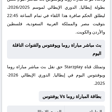
بطولة إيطاليا, الدوري الإيطالي لموسم 2026/2025،
ليطلق الحكم صافرة هذا اللقاء في تمام الساعة 22:45
بتوقيت مصر والمملكة العربية السعودية، فلسطين
والأردن والكويت.
بث مباشر مباراة روما ويوفنتوس والقنوات الناقلة
اليوم
وتمتلك قناة Starzplay حق نقل بث مباشر مباراة روما
ويوفنتوس اليوم في إيطاليا, الدوري الإيطالي 2026-
2025.
بطاقة المباراة روما Vs يوفنتوس
البطولة
الدوري الإيطالي