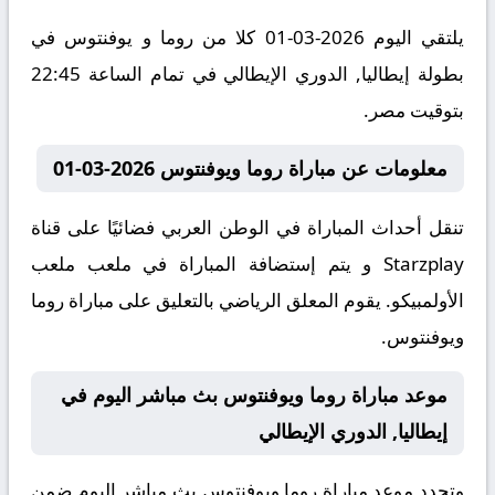
يلتقي اليوم 2026-03-01 كلا من روما و يوفنتوس في
بطولة إيطاليا, الدوري الإيطالي في تمام الساعة 22:45
بتوقيت مصر.
معلومات عن مباراة روما ويوفنتوس 2026-03-01
تنقل أحداث المباراة في الوطن العربي فضائيًا على قناة
Starzplay و يتم إستضافة المباراة في ملعب ملعب
الأولمبيكو. يقوم المعلق الرياضي بالتعليق على مباراة روما
ويوفنتوس.
موعد مباراة روما ويوفنتوس بث مباشر اليوم في
إيطاليا, الدوري الإيطالي
وتحدد موعد مباراة روما ويوفنتوس بث مباشر اليوم ضمن