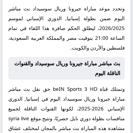
وتحدد موعد مباراة جيرونا وريال سوسيداد بث مباشر
اليوم ضمن بطولة إسبانيا, الدوري الإسباني لموسم
2026/2025، ليطلق الحكم صافرة هذا اللقاء في تمام
الساعة 21:00 بتوقيت مصر والمملكة العربية السعودية،
فلسطين والأردن والكويت.
بث مباشر مباراة جيرونا وريال سوسيداد والقنوات
الناقلة اليوم
وتمتلك قناة beIN Sports 3 HD حق نقل بث مباشر
مباراة جيرونا وريال سوسيداد اليوم في إسبانيا, الدوري
الإسباني 2026-2025، لكونها القنوات الناقلة لجميع
منافسات بطولة دوري نايل حصريًا، وتتيح موقع syria live
مشاهدة هذه المباراة بث مباشر بالمجان لمختلف عشاق