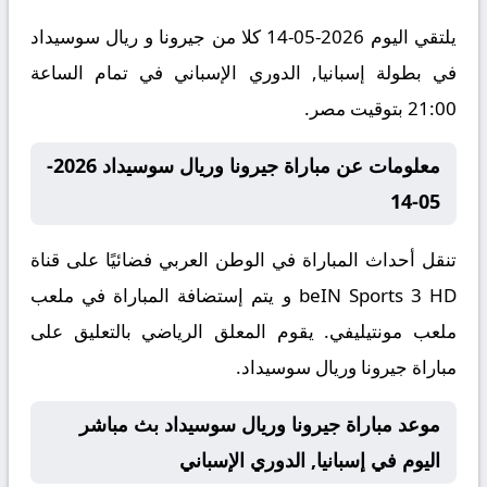
يلتقي اليوم 2026-05-14 كلا من جيرونا و ريال سوسيداد
في بطولة إسبانيا, الدوري الإسباني في تمام الساعة
21:00 بتوقيت مصر.
معلومات عن مباراة جيرونا وريال سوسيداد 2026-
05-14
تنقل أحداث المباراة في الوطن العربي فضائيًا على قناة
beIN Sports 3 HD و يتم إستضافة المباراة في ملعب
ملعب مونتيليفي. يقوم المعلق الرياضي بالتعليق على
مباراة جيرونا وريال سوسيداد.
موعد مباراة جيرونا وريال سوسيداد بث مباشر
اليوم في إسبانيا, الدوري الإسباني