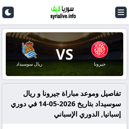
VS
جيرونا
ريال سوسيداد
تفاصيل وموعد مباراة جيرونا و ريال
سوسيداد بتاريخ 2026-05-14 في دوري
إسبانيا, الدوري الإسباني