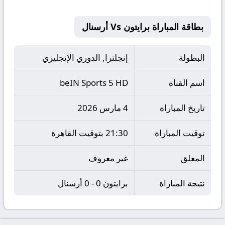
بطاقة المباراة برايتون Vs أرسنال
البطولة
إنجلترا, الدوري الإنجليزي
اسم القناة
beIN Sports 5 HD
تاريخ المباراة
4 مارس 2026
توقيت المباراة
21:30 بتوقيت القاهرة
المعلق
غير معروف
نتيجة المباراة
برايتون 0 - 0 أرسنال