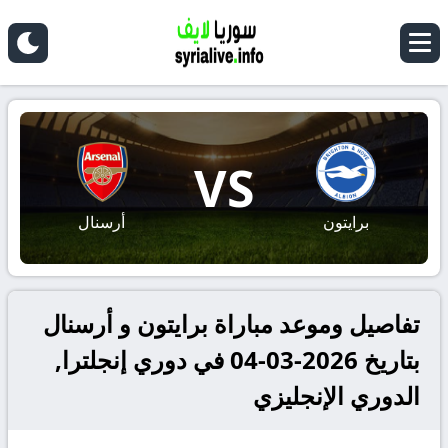
VS
برايتون
أرسنال
تفاصيل وموعد مباراة برايتون و أرسنال
بتاريخ 2026-03-04 في دوري إنجلترا,
الدوري الإنجليزي