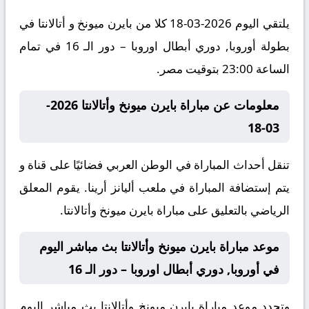
يلتقي اليوم 2026-03-18 كلا من بايرن ميونخ و أتالانتا في
بطولة أوروبا, دوري أبطال اوروبا – دور الـ 16 في تمام
الساعة 23:00 بتوقيت مصر.
معلومات عن مباراة بايرن ميونخ وأتالانتا 2026-
03-18
تنقل أحداث المباراة في الوطن العربي فضائيًا على قناة و
يتم إستضافة المباراة في ملعب أليانز أرينا. يقوم المعلق
الرياضي بالتعليق على مباراة بايرن ميونخ وأتالانتا.
موعد مباراة بايرن ميونخ وأتالانتا بث مباشر اليوم
في أوروبا, دوري أبطال اوروبا – دور الـ 16
وتحدد موعد مباراة بايرن ميونخ وأتالانتا بث مباشر اليوم