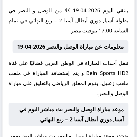
يلتقي اليوم 2026-04-19 كلا من الوصل و النصر في
بطولة آسيا, دوري أبطال آسيا 2 – ربع النهائي في تمام
الساعة 17:00 بتوقيت مصر.
معلومات عن مباراة الوصل والنصر 2026-04-19
تنقل أحداث المباراة في الوطن العربي فضائيًا على قناة
Bein Sports HD2 و يتم إستضافة المباراة في ملعب
ملعب زعبيل. يقوم المعلق الرياضي بالتعليق على مباراة
الوصل والنصر.
موعد مباراة الوصل والنصر بث مباشر اليوم في
آسيا, دوري أبطال آسيا 2 – ربع النهائي
وتحدد موعد مباراة الوصل والنصر بث مباشر اليوم ضمن