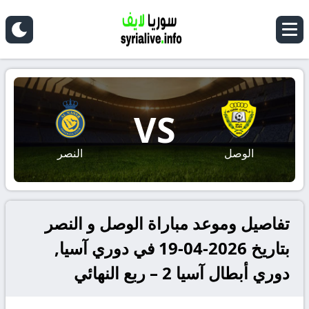
VS
الوصل
النصر
تفاصيل وموعد مباراة الوصل و النصر
بتاريخ 2026-04-19 في دوري آسيا,
دوري أبطال آسيا 2 – ربع النهائي