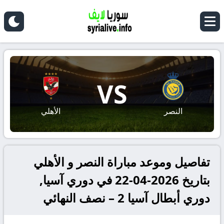
VS
النصر
الأهلي
تفاصيل وموعد مباراة النصر و الأهلي
بتاريخ 2026-04-22 في دوري آسيا,
دوري أبطال آسيا 2 – نصف النهائي