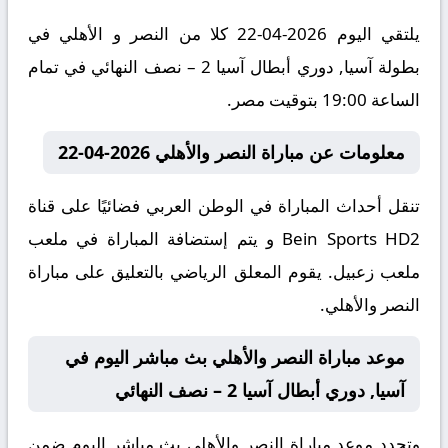
يلتقي اليوم 2026-04-22 كلا من النصر و الأهلي في
بطولة آسيا, دوري أبطال آسيا 2 – نصف النهائي في تمام
الساعة 19:00 بتوقيت مصر.
معلومات عن مباراة النصر والأهلي 2026-04-22
تنقل أحداث المباراة في الوطن العربي فضائيًا على قناة
Bein Sports HD2 و يتم إستضافة المباراة في ملعب
ملعب زعبيل. يقوم المعلق الرياضي بالتعليق على مباراة
النصر والأهلي.
موعد مباراة النصر والأهلي بث مباشر اليوم في
آسيا, دوري أبطال آسيا 2 – نصف النهائي
وتحدد موعد مباراة النصر والأهلي بث مباشر اليوم ضمن