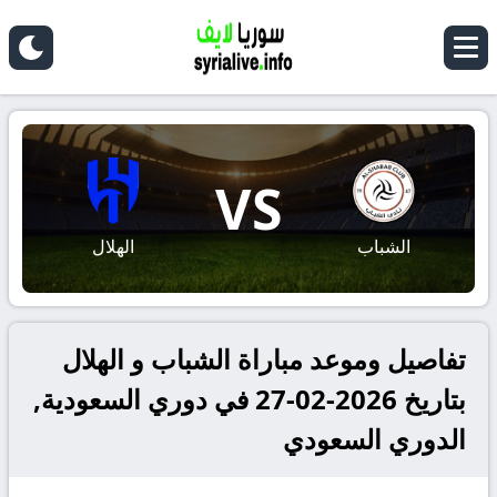
VS
الشباب
الهلال
تفاصيل وموعد مباراة الشباب و الهلال
بتاريخ 2026-02-27 في دوري السعودية,
الدوري السعودي