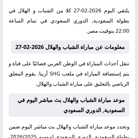
يلتقي اليوم 2026-02-27 كلا من الشباب و الهلال في
بطولة السعودية, الدوري السعودي في تمام الساعة
22:00 بتوقيت مصر.
معلومات عن مباراة الشباب والهلال 2026-02-27
تنقل أحداث المباراة في الوطن العربي فضائيًا على قناة و
يتم إستضافة المباراة في ملعب SHG أرينا. يقوم المعلق
الرياضي بالتعليق على مباراة الشباب والهلال.
موعد مباراة الشباب والهلال بث مباشر اليوم في
السعودية, الدوري السعودي
وتحدد موعد مباراة الشباب والهلال بث مباشر اليوم ضمن
بطولة السعودية, الدوري السعودي لموسم 2026/2025،