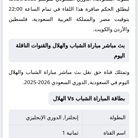
ليطلق الحكم صافرة هذا اللقاء في تمام الساعة 22:00
بتوقيت مصر والمملكة العربية السعودية، فلسطين
والأردن والكويت.
بث مباشر مباراة الشباب والهلال والقنوات الناقلة
اليوم
وتمتلك قناة حق نقل بث مباشر مباراة الشباب والهلال
اليوم في السعودية, الدوري السعودي 2026-2025.
بطاقة المباراة الشباب Vs الهلال
البطولة
إنجلترا, الدوري الإنجليزي
اسم القناة
ثمانية 1