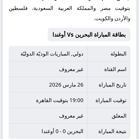
بتوقيت مصر والمملكة العربية السعودية، فلسطين
والأردن والكويت.
بطاقة المباراة البحرين Vs أوغندا
البطولة
دولي, المباريات الوديّة الدوليّة
اسم القناة
غير معروف
تاريخ المباراة
26 مارس 2026
توقيت المباراة
19:00 بتوقيت القاهرة
المعلق
غير معروف
نتيجة المباراة
البحرين 0 - 0 أوغندا