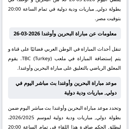
بطولة دولي, مباريات ودية دولية في تمام الساعة 20:00
بتوقيت مصر.
معلومات عن مباراة البحرين وأوغندا 2026-03-26
تنقل أحداث المباراة في الوطن العربي فضائيًا على قناة و
يتم إستضافة المباراة في ملعب TBC (Turkey). يقوم
المعلق الرياضي بالتعليق على مباراة البحرين وأوغندا.
موعد مباراة البحرين وأوغندا بث مباشر اليوم في
دولي, مباريات ودية دولية
وتحدد موعد مباراة البحرين وأوغندا بث مباشر اليوم ضمن
بطولة دولي, مباريات ودية دولية لموسم 2026/2025،
ليطلق الحكم صافرة هذا اللقاء في تمام الساعة 20:00