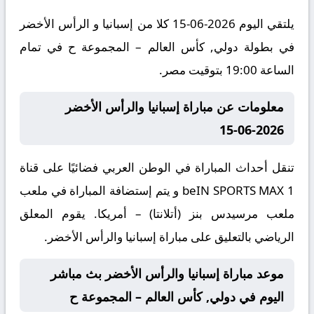
يلتقي اليوم 2026-06-15 كلا من إسبانيا و الرأس الأخضر
في بطولة دولي, كأس العالم – المجموعة ح في تمام
الساعة 19:00 بتوقيت مصر.
معلومات عن مباراة إسبانيا والرأس الأخضر
2026-06-15
تنقل أحداث المباراة في الوطن العربي فضائيًا على قناة
beIN SPORTS MAX 1 و يتم إستضافة المباراة في ملعب
ملعب مرسيدس بنز (أتلانتا) – أمريكا. يقوم المعلق
الرياضي بالتعليق على مباراة إسبانيا والرأس الأخضر.
موعد مباراة إسبانيا والرأس الأخضر بث مباشر
اليوم في دولي, كأس العالم – المجموعة ح