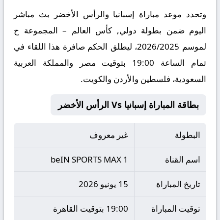
وتحدد موعد مباراة إسبانيا والرأس الأخضر بث مباشر
اليوم ضمن بطولة دولي, كأس العالم – المجموعة ح
لموسم 2026/2025، ليطلق الحكم صافرة هذا اللقاء في
تمام الساعة 19:00 بتوقيت مصر والمملكة العربية
السعودية، فلسطين والأردن والكويت.
بطاقة المباراة إسبانيا Vs الرأس الأخضر
البطولة
غير معروف
اسم القناة
beIN SPORTS MAX 1
تاريخ المباراة
15 يونيو 2026
توقيت المباراة
19:00 بتوقيت القاهرة