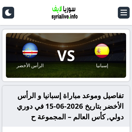
VS
إسبانيا
الرأس الأخضر
تفاصيل وموعد مباراة إسبانيا و الرأس
الأخضر بتاريخ 2026-06-15 في دوري
دولي, كأس العالم – المجموعة ح