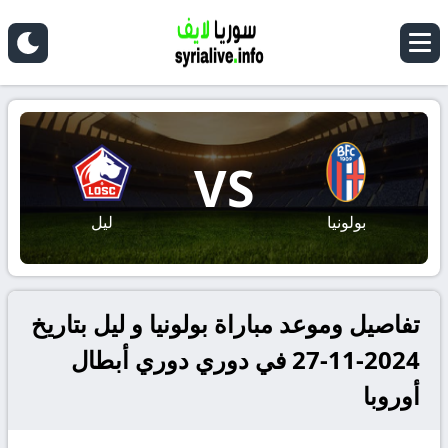
VS
بولونيا
ليل
تفاصيل وموعد مباراة بولونيا و ليل بتاريخ
2024-11-27 في دوري دوري أبطال
أوروبا