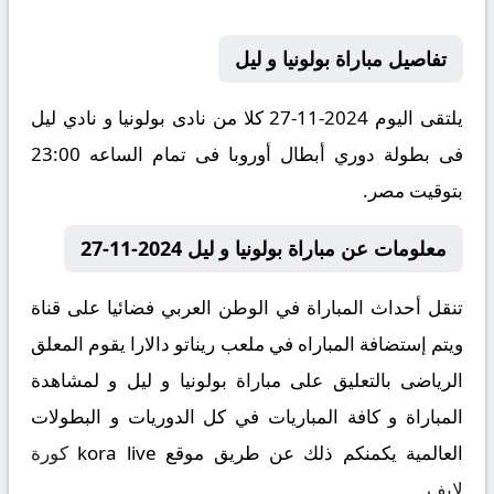
تفاصيل مباراة بولونيا و ليل
يلتقى اليوم 2024-11-27 كلا من نادى بولونيا و نادي ليل
فى بطولة دوري أبطال أوروبا فى تمام الساعه 23:00
بتوقيت مصر.
معلومات عن مباراة بولونيا و ليل 2024-11-27
تنقل أحداث المباراة في الوطن العربي فضائيا على قناة
ويتم إستضافة المباراه في ملعب ريناتو دالارا يقوم المعلق
الرياضى بالتعليق على مباراة بولونيا و ليل و لمشاهدة
المباراة و كافة المباريات في كل الدوريات و البطولات
العالمية يكمنكم ذلك عن طريق موقع
kora live
كورة
لايف
.