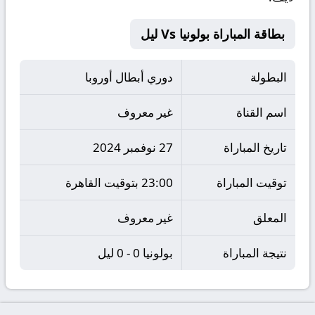
بطاقة المباراة بولونيا Vs ليل
البطولة
دوري أبطال أوروبا
اسم القناة
غير معروف
تاريخ المباراة
27 نوفمبر 2024
توقيت المباراة
23:00 بتوقيت القاهرة
المعلق
غير معروف
نتيجة المباراة
بولونيا 0 - 0 ليل