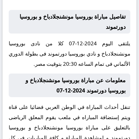
تفاصيل مباراة بوروسيا مونشنجلادباخ و بوروسيا
دورتموند
يلتقى اليوم 2024-12-07 كلا من نادى بوروسيا
مونشنجلادباخ و نادي بوروسيا دورتموند فى بطولة الدوري
الألماني فى تمام الساعه 20:30 بتوقيت مصر.
معلومات عن مباراة بوروسيا مونشنجلادباخ و
بوروسيا دورتموند 2024-12-07
تنقل أحداث المباراة في الوطن العربي فضائيا على قناة
ويتم إستضافة المباراه في ملعب يقوم المعلق الرياضى
بالتعليق على مباراة بوروسيا مونشنجلادباخ و بوروسيا
دورتموند و لمشاهدة المباراة و كافة المباريات في كل