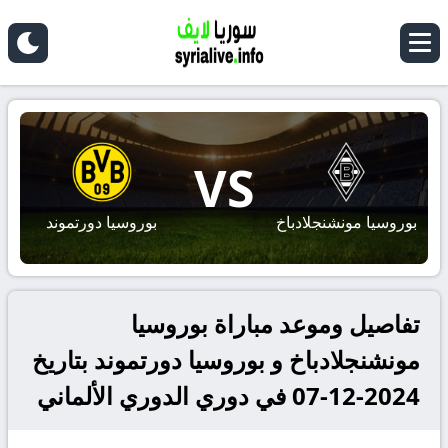
VS
بوروسيا مونشنجلادباخ
بوروسيا دورتموند
تفاصيل وموعد مباراة بوروسيا
مونشنجلادباخ و بوروسيا دورتموند بتاريخ
2024-12-07 في دوري الدوري الألماني