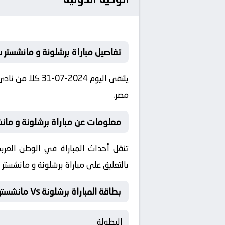
تفاصيل مباراة برشلونة و مانشستر 
مصر.
معلومات عن مباراة برشلونة و مانشستر سيت
بالتعليق على مباراة برشلونة و مانشستر
بطاقة المباراة برشلونة Vs مانشستر سيتي
البطولة