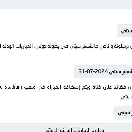
سيتي
ي 2024-07-31
 سيتي
دولي, المباريات الوديّة الدوليّة