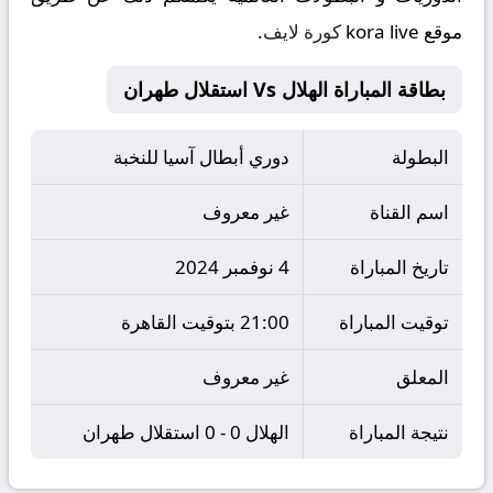
موقع
kora live
كورة لايف
.
بطاقة المباراة الهلال Vs استقلال طهران
البطولة
دوري أبطال آسيا للنخبة
اسم القناة
غير معروف
تاريخ المباراة
4 نوفمبر 2024
توقيت المباراة
21:00 بتوقيت القاهرة
المعلق
غير معروف
نتيجة المباراة
الهلال 0 - 0 استقلال طهران