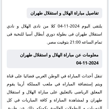
تفاصيل مباراة الهلال و استقلال طهران
يلتقى اليوم 2024-11-04 كلا من نادى الهلال و نادي
استقلال طهران فى بطولة دوري أبطال آسيا للنخبة فى
تمام الساعه 21:00 بتوقيت مصر.
معلومات عن مباراة الهلال و استقلال طهران
2024-11-04
تنقل أحداث المباراة في الوطن العربي فضائيا على قناة
ويتم إستضافة المباراه في ملعب المملكة أرينا يقوم
المعلق الرياضى بالتعليق على مباراة الهلال و استقلال
طهران و لمشاهدة المباراة و كافة المباريات في كل
الدوريات و البطولات العالمية يكمنكم ذلك عن طريق