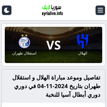
VS
الهلال
استقلال طهران
تفاصيل وموعد مباراة الهلال و استقلال
طهران بتاريخ 2024-11-04 في دوري
دوري أبطال آسيا للنخبة