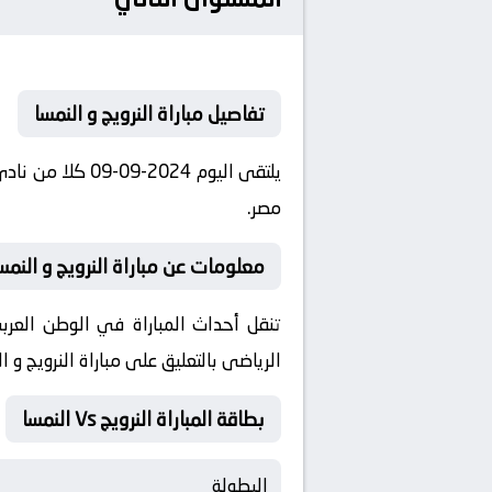
تفاصيل مباراة النرويج و النمسا
مصر.
معلومات عن مباراة النرويج و النمسا 2024-09-
الرياضى بالتعليق على مباراة النرويج و ا
بطاقة المباراة النرويج Vs النمسا
البطولة