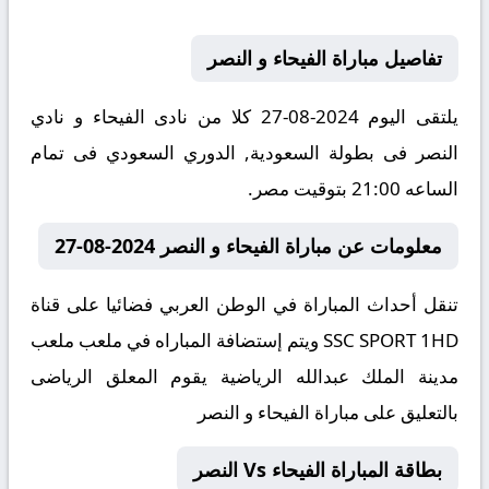
تفاصيل مباراة الفيحاء و النصر
يلتقى اليوم 2024-08-27 كلا من نادى الفيحاء و نادي
النصر فى بطولة السعودية, الدوري السعودي فى تمام
الساعه 21:00 بتوقيت مصر.
معلومات عن مباراة الفيحاء و النصر 2024-08-27
تنقل أحداث المباراة في الوطن العربي فضائيا على قناة
SSC SPORT 1HD ويتم إستضافة المباراه في ملعب ملعب
مدينة الملك عبدالله الرياضية يقوم المعلق الرياضى
بالتعليق على مباراة الفيحاء و النصر
بطاقة المباراة الفيحاء Vs النصر