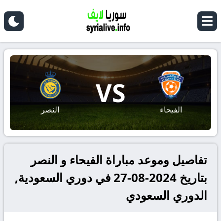
VS
الفيحاء
النصر
تفاصيل وموعد مباراة الفيحاء و النصر
بتاريخ 2024-08-27 في دوري السعودية,
الدوري السعودي