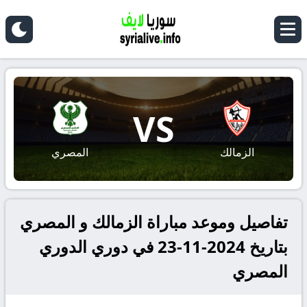
VS
الزمالك
المصري
تفاصيل وموعد مباراة الزمالك و المصري
بتاريخ 2024-11-23 في دوري الدوري
المصري