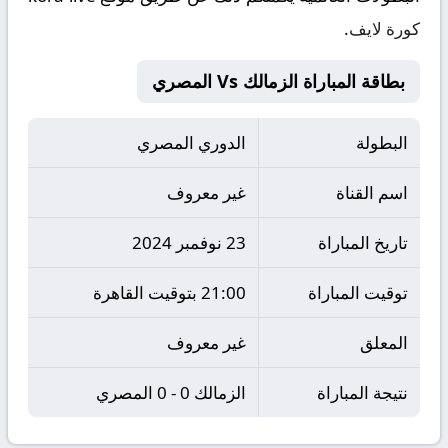
كورة لايف
.
بطاقة المباراة الزمالك Vs المصري
البطولة
الدوري المصري
اسم القناة
غير معروف
تاريخ المباراة
23 نوفمبر 2024
توقيت المباراة
21:00 بتوقيت القاهرة
المعلق
غير معروف
نتيجة المباراة
الزمالك 0 - 0 المصري