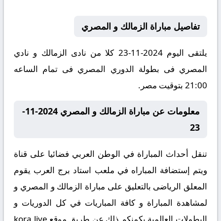
تفاصيل مباراة الزمالك و المصري
يلتقى اليوم 2024-11-23 كلا من نادى الزمالك و نادي
المصري فى بطولة الدوري المصري فى تمام الساعه
21:00 بتوقيت مصر.
معلومات عن مباراة الزمالك و المصري 2024-11-
23
تنقل أحداث المباراة في الوطن العربي فضائيا على قناة
ويتم إستضافة المباراه في ملعب استاد برج العرب يقوم
المعلق الرياضى بالتعليق على مباراة الزمالك و المصري و
لمشاهدة المباراة و كافة المباريات في كل الدوريات و
البطولات العالمية يكمنكم ذلك عن طريق موقع
kora live