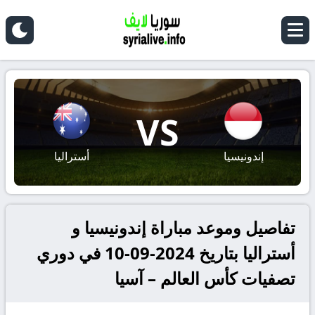
VS
إندونيسيا
أستراليا
تفاصيل وموعد مباراة إندونيسيا و
أستراليا بتاريخ 2024-09-10 في دوري
تصفيات كأس العالم – آسيا