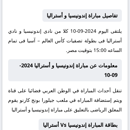
تفاصيل مباراة إندونيسيا و أستراليا
يلتقى اليوم 2024-09-10 كلا من نادى إندونيسيا و نادي
أستراليا فى بطولة تصفيات كأس العالم – آسيا فى تمام
الساعه 15:00 بتوقيت مصر.
معلومات عن مباراة إندونيسيا و أستراليا 2024-
09-10
تنقل أحداث المباراة في الوطن العربي فضائيا على قناة
ويتم إستضافة المباراه في ملعب جيلورا بونج كارنو يقوم
المعلق الرياضى بالتعليق على مباراة إندونيسيا و أستراليا
بطاقة المباراة إندونيسيا Vs أستراليا