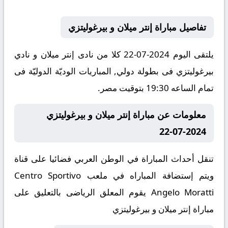
تفاصيل مباراة إنتر ميلان و بيرغوليتزي
يلتقى اليوم 2024-07-22 كلا من نادى إنتر ميلان و نادي
بيرغوليتزي فى بطولة دولي, المباريات الوديّة الدوليّة فى
تمام الساعه 19:30 بتوقيت مصر.
معلومات عن مباراة إنتر ميلان و بيرغوليتزي
2024-07-22
تنقل أحداث المباراة في الوطن العربي فضائيا على قناة
ويتم إستضافة المباراه في ملعب Centro Sportivo
Angelo Moratti يقوم المعلق الرياضى بالتعليق على
مباراة إنتر ميلان و بيرغوليتزي