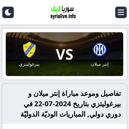
VS
إنتر ميلان
بيرغوليتزي
تفاصيل وموعد مباراة إنتر ميلان و
بيرغوليتزي بتاريخ 2024-07-22 في
دوري دولي, المباريات الوديّة الدوليّة