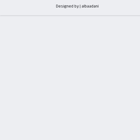
Designed by | albaadani