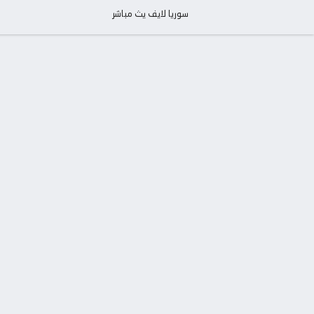
سوريا لايف يث مباشر