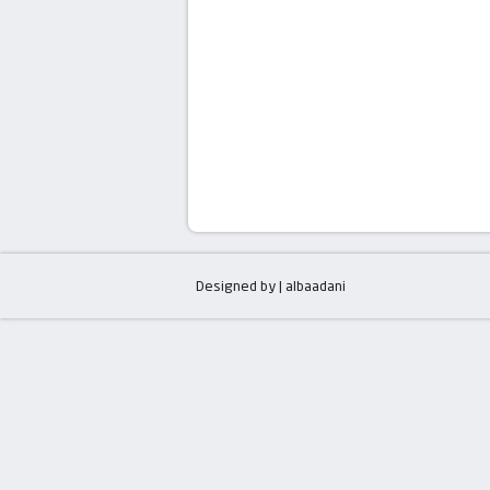
Designed by | albaadani